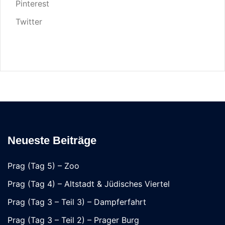
Pinterest
Twitter
Neueste Beiträge
Prag (Tag 5) – Zoo
Prag (Tag 4) – Altstadt & Jüdisches Viertel
Prag (Tag 3 – Teil 3) – Dampferfahrt
Prag (Tag 3 – Teil 2) – Prager Burg