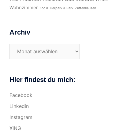
Wohnzimmer
Zoo & Tierpark & Park
Zuffenhausen
Archiv
Archiv
Hier findest du mich:
Facebook
Linkedin
Instagram
XING