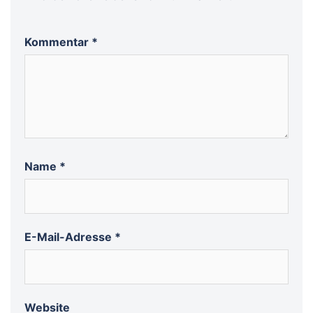
Kommentar
*
Name
*
E-Mail-Adresse
*
Website