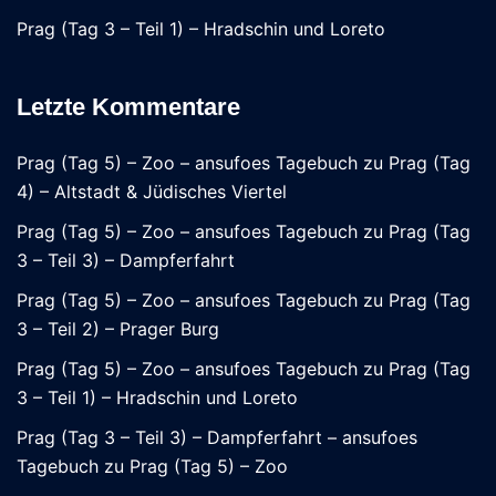
Prag (Tag 3 – Teil 1) – Hradschin und Loreto
Letzte Kommentare
Prag (Tag 5) – Zoo – ansufoes Tagebuch
zu
Prag (Tag
4) – Altstadt & Jüdisches Viertel
Prag (Tag 5) – Zoo – ansufoes Tagebuch
zu
Prag (Tag
3 – Teil 3) – Dampferfahrt
Prag (Tag 5) – Zoo – ansufoes Tagebuch
zu
Prag (Tag
3 – Teil 2) – Prager Burg
Prag (Tag 5) – Zoo – ansufoes Tagebuch
zu
Prag (Tag
3 – Teil 1) – Hradschin und Loreto
Prag (Tag 3 – Teil 3) – Dampferfahrt – ansufoes
Tagebuch
zu
Prag (Tag 5) – Zoo