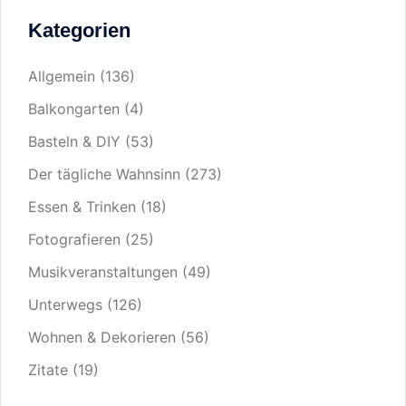
Kategorien
Allgemein
(136)
Balkongarten
(4)
Basteln & DIY
(53)
Der tägliche Wahnsinn
(273)
Essen & Trinken
(18)
Fotografieren
(25)
Musikveranstaltungen
(49)
Unterwegs
(126)
Wohnen & Dekorieren
(56)
Zitate
(19)