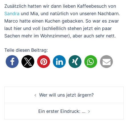
Zusätzlich hatten wir dann lieben Kaffeebesuch von
Sandra
und Mia, und natürlich von unseren Nachbarn.
Marco hatte einen Kuchen gebacken. So war es zwar
laut hier und voll (schließlich stehen jetzt ein paar
Sachen mehr im Wohnzimmer), aber auch sehr nett.
Teile diesen Beitrag:
Beitrags-
Wer will uns jetzt ärgern?
Navigation
Ein erster Eindruck: …