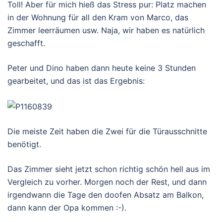
Toll! Aber für mich hieß das Stress pur: Platz machen
in der Wohnung für all den Kram von Marco, das
Zimmer leerräumen usw. Naja, wir haben es natürlich
geschafft.
Peter und Dino haben dann heute keine 3 Stunden
gearbeitet, und das ist das Ergebnis:
Die meiste Zeit haben die Zwei für die Türausschnitte
benötigt.
Das Zimmer sieht jetzt schon richtig schön hell aus im
Vergleich zu vorher. Morgen noch der Rest, und dann
irgendwann die Tage den doofen Absatz am Balkon,
dann kann der Opa kommen :-).