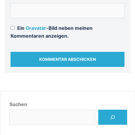
Ein
Gravatar
-Bild neben meinen
Kommentaren anzeigen.
Suchen