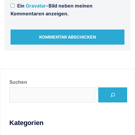
Ein
Gravatar
-Bild neben meinen
Kommentaren anzeigen.
Suchen
Kategorien