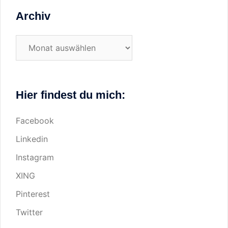
Archiv
Archiv
Hier findest du mich:
Facebook
Linkedin
Instagram
XING
Pinterest
Twitter