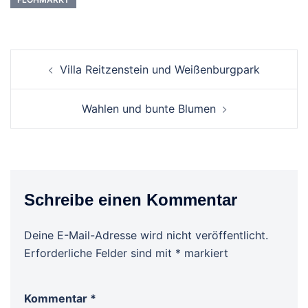
Beitrags-
Villa Reitzenstein und Weißenburgpark
Navigation
Wahlen und bunte Blumen
Schreibe einen Kommentar
Deine E-Mail-Adresse wird nicht veröffentlicht.
Erforderliche Felder sind mit
*
markiert
Kommentar
*