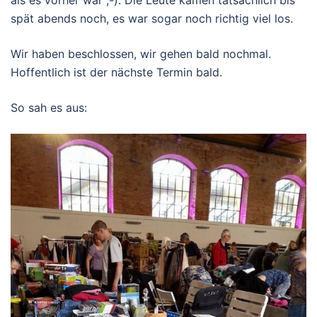
als es vorher war ;-). Die Leute kamen tatsächlich bis
spät abends noch, es war sogar noch richtig viel los.
Wir haben beschlossen, wir gehen bald nochmal.
Hoffentlich ist der nächste Termin bald.
So sah es aus: