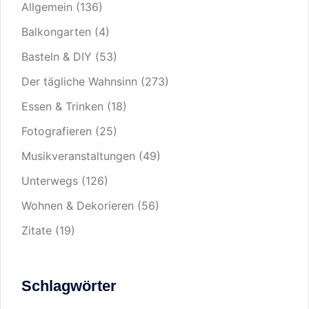
Allgemein
(136)
Balkongarten
(4)
Basteln & DIY
(53)
Der tägliche Wahnsinn
(273)
Essen & Trinken
(18)
Fotografieren
(25)
Musikveranstaltungen
(49)
Unterwegs
(126)
Wohnen & Dekorieren
(56)
Zitate
(19)
Schlagwörter