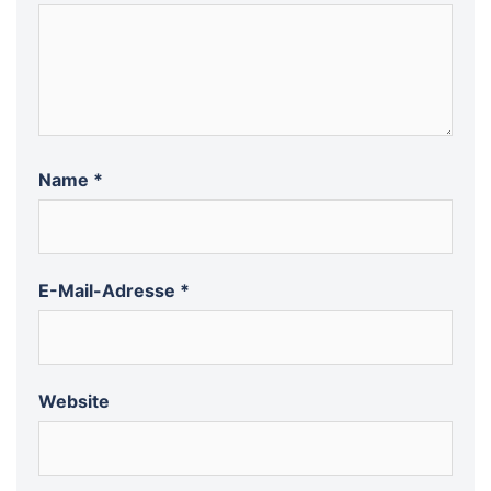
Name
*
E-Mail-Adresse
*
Website