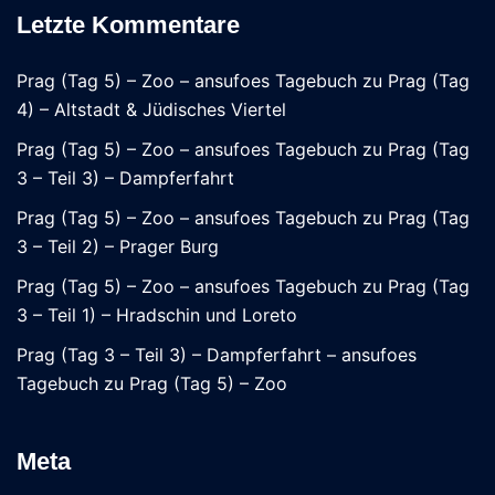
Letzte Kommentare
Prag (Tag 5) – Zoo – ansufoes Tagebuch
zu
Prag (Tag
4) – Altstadt & Jüdisches Viertel
Prag (Tag 5) – Zoo – ansufoes Tagebuch
zu
Prag (Tag
3 – Teil 3) – Dampferfahrt
Prag (Tag 5) – Zoo – ansufoes Tagebuch
zu
Prag (Tag
3 – Teil 2) – Prager Burg
Prag (Tag 5) – Zoo – ansufoes Tagebuch
zu
Prag (Tag
3 – Teil 1) – Hradschin und Loreto
Prag (Tag 3 – Teil 3) – Dampferfahrt – ansufoes
Tagebuch
zu
Prag (Tag 5) – Zoo
Meta