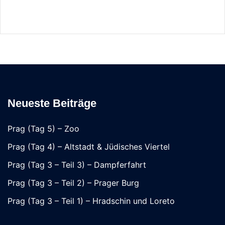
Neueste Beiträge
Prag (Tag 5) – Zoo
Prag (Tag 4) – Altstadt & Jüdisches Viertel
Prag (Tag 3 – Teil 3) – Dampferfahrt
Prag (Tag 3 – Teil 2) – Prager Burg
Prag (Tag 3 – Teil 1) – Hradschin und Loreto