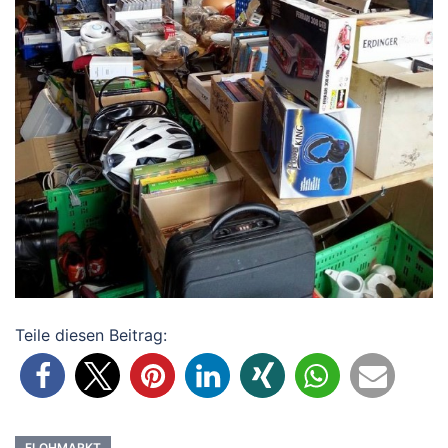
Teile diesen Beitrag:
FLOHMARKT