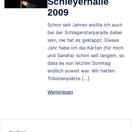
Schleyerhalle
2009
Schon seit Jahren wollte ich auch
bei der Schlagerstarparade dabei
sein, nie hat es geklappt. Dieses
Jahr habe ich die Karten (für mich
und Sandra) schon seit langem, so
dass es nun letzten Sonntag
endlich soweit war. Wir hatten
Tribünenplätze […]
Weiterlesen