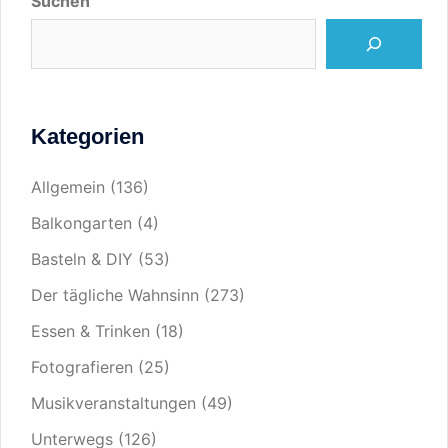
Suchen
Kategorien
Allgemein
(136)
Balkongarten
(4)
Basteln & DIY
(53)
Der tägliche Wahnsinn
(273)
Essen & Trinken
(18)
Fotografieren
(25)
Musikveranstaltungen
(49)
Unterwegs
(126)