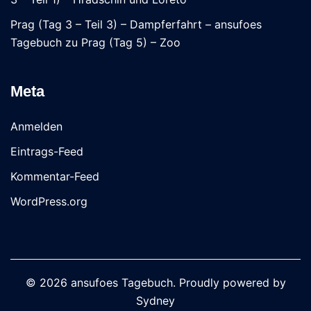
Prag (Tag 3 – Teil 3) – Dampferfahrt – ansufoes
Tagebuch
zu
Prag (Tag 5) – Zoo
Meta
Anmelden
Eintrags-Feed
Kommentar-Feed
WordPress.org
© 2026 ansufoes Tagebuch. Proudly powered by
Sydney