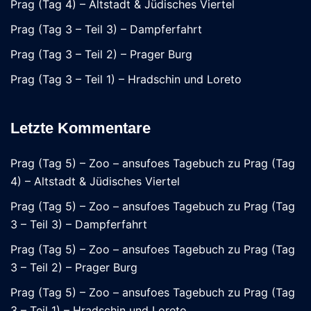
Prag (Tag 4) – Altstadt & Jüdisches Viertel
Prag (Tag 3 – Teil 3) – Dampferfahrt
Prag (Tag 3 – Teil 2) – Prager Burg
Prag (Tag 3 – Teil 1) – Hradschin und Loreto
Letzte Kommentare
Prag (Tag 5) – Zoo – ansufoes Tagebuch
zu
Prag (Tag
4) – Altstadt & Jüdisches Viertel
Prag (Tag 5) – Zoo – ansufoes Tagebuch
zu
Prag (Tag
3 – Teil 3) – Dampferfahrt
Prag (Tag 5) – Zoo – ansufoes Tagebuch
zu
Prag (Tag
3 – Teil 2) – Prager Burg
Prag (Tag 5) – Zoo – ansufoes Tagebuch
zu
Prag (Tag
3 – Teil 1) – Hradschin und Loreto